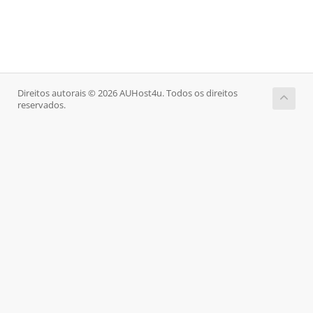
Direitos autorais © 2026 AUHost4u. Todos os direitos
reservados.