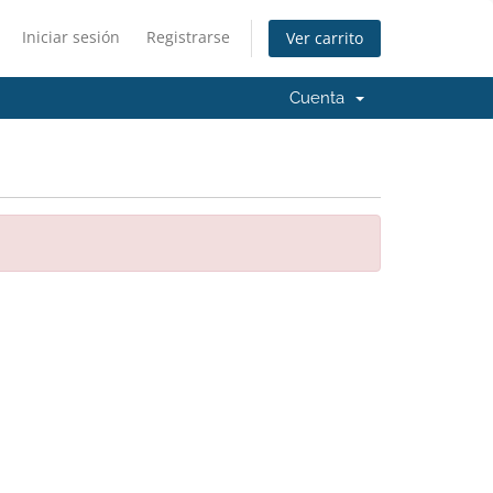
Iniciar sesión
Registrarse
Ver carrito
Cuenta