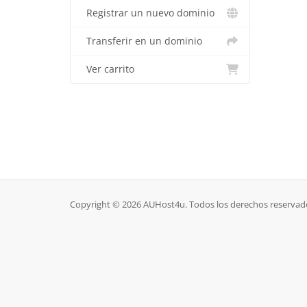
Registrar un nuevo dominio
Transferir en un dominio
Ver carrito
Copyright © 2026 AUHost4u. Todos los derechos reservad