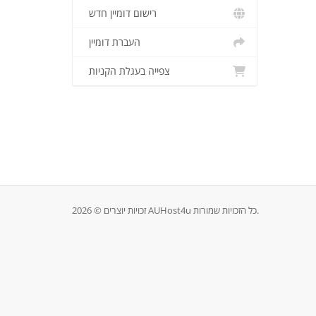
רישום דומיין חדש
העברת דומיין
צפייה בעגלת הקניות
זכויות יוצרים © 2026 AUHost4u כל הזכויות שמורות.