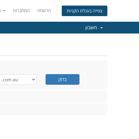
הרשמה
התחברות
עברית
צפייה בעגלת הקניות
חשבון
בדוק