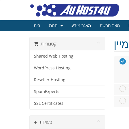
מצב הרשת
מאגר מידע
חנות
בית
קטגוריות
Shared Web Hosting
WordPress Hosting
Reseller Hosting
SpamExperts
SSL Certificates
פעולות