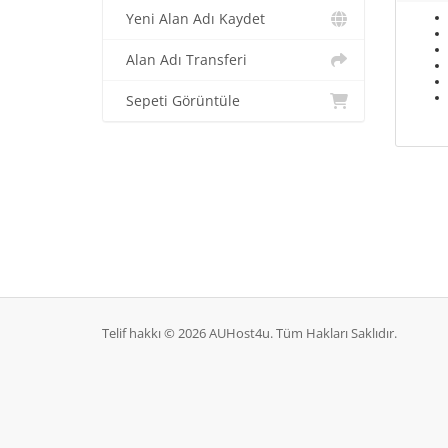
Yeni Alan Adı Kaydet
Alan Adı Transferi
Sepeti Görüntüle
Telif hakkı © 2026 AUHost4u. Tüm Hakları Saklıdır.