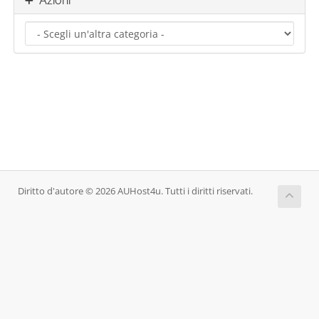
Azioni
Diritto d'autore © 2026 AUHost4u. Tutti i diritti riservati.