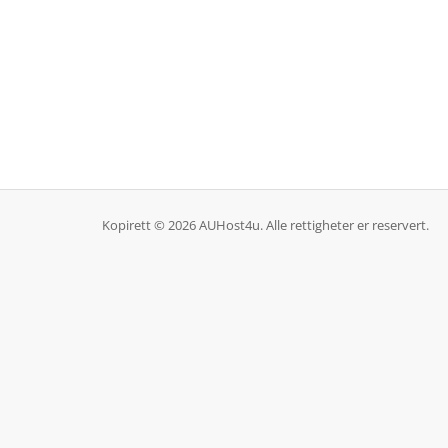
Kopirett © 2026 AUHost4u. Alle rettigheter er reservert.