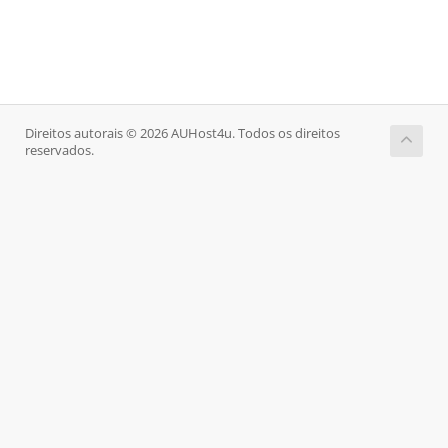
Direitos autorais © 2026 AUHost4u. Todos os direitos
reservados.