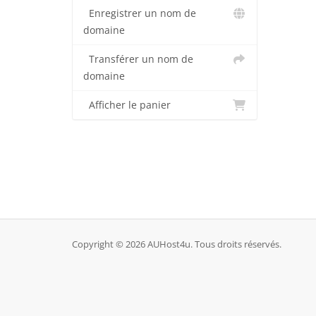
Enregistrer un nom de
domaine
Transférer un nom de
domaine
Afficher le panier
Copyright © 2026 AUHost4u. Tous droits réservés.