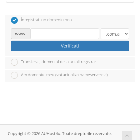
Înregistrați un domeniu nou
www.
Verificați
Transferați domeniul de la un alt registrar
Am domeniul meu (voi actualiza nameserverele)
Copyright © 2026 AUHost4u. Toate drepturile rezervate.