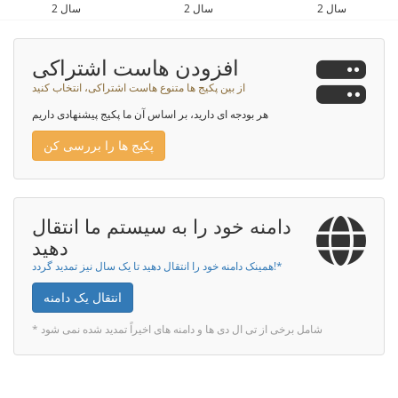
2 سال
2 سال
2 سال
افزودن هاست اشتراکی
از بین پکیج ها متنوع هاست اشتراکی، انتخاب کنید
هر بودجه ای دارید، بر اساس آن ما پکیج پیشنهادی داریم
پکیج ها را بررسی کن
دامنه خود را به سیستم ما انتقال
دهید
همینک دامنه خود را انتقال دهید تا یک سال نیز تمدید گردد!*
انتقال یک دامنه
* شامل برخی از تی ال دی ها و دامنه های اخیراً تمدید شده نمی شود