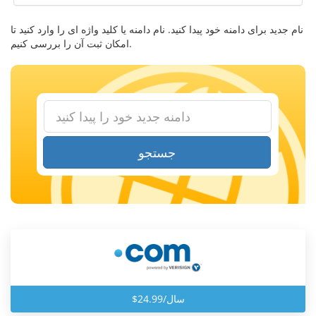
نام جدید برای دامنه خود پیدا کنید. نام دامنه یا کلید واژه ای را وارد کنید تا
امکان ثبت آن را بررسی کنیم.
جستجو
$24.99/سال