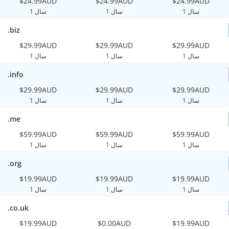
$24.99AUD
$24.99AUD
$24.99AUD
1 سال
1 سال
1 سال
.biz
$29.99AUD
$29.99AUD
$29.99AUD
1 سال
1 سال
1 سال
.info
$29.99AUD
$29.99AUD
$29.99AUD
1 سال
1 سال
1 سال
.me
$59.99AUD
$59.99AUD
$59.99AUD
1 سال
1 سال
1 سال
.org
$19.99AUD
$19.99AUD
$19.99AUD
1 سال
1 سال
1 سال
.co.uk
$19.99AUD
$0.00AUD
$19.99AUD