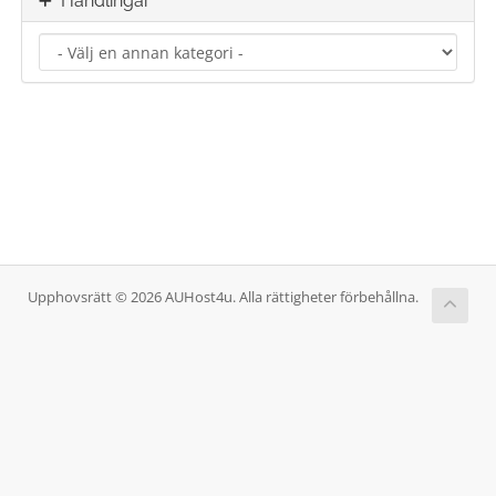
Handlingar
Upphovsrätt © 2026 AUHost4u. Alla rättigheter förbehållna.