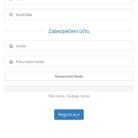
Zabezpečení účtu
Generovat heslo
Síla hesla: Zadejte heslo