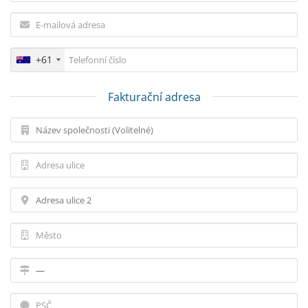
+61
Fakturační adresa