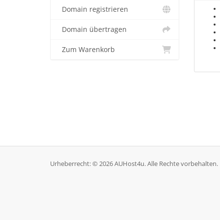
Domain registrieren
Domain übertragen
Zum Warenkorb
Urheberrecht: © 2026 AUHost4u. Alle Rechte vorbehalten.