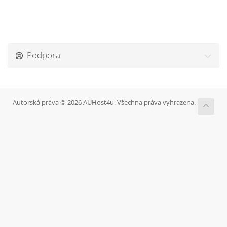
Podpora
Autorská práva © 2026 AUHost4u. Všechna práva vyhrazena.