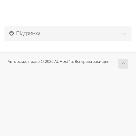
Підтримка
Авторське право © 2026 AUHost4u. Всі права захищені.